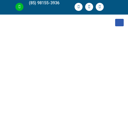
(85) 98155-3936